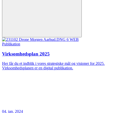
Publikation
Virksomhedsplan 2025
Her får du et indblik i vores strategiske mål og visioner for 2025.
Virksomhedsplanen er en digital publikation.
04. jan. 2024