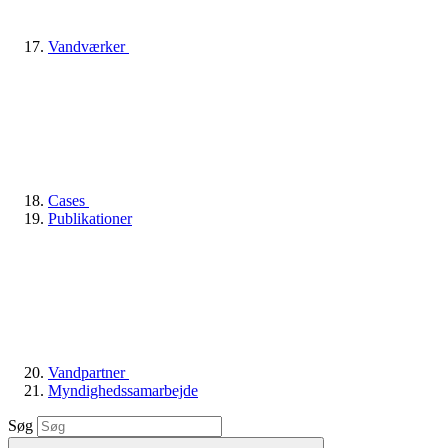
Vandværker
Cases
Publikationer
Vandpartner
Myndighedssamarbejde
Søg