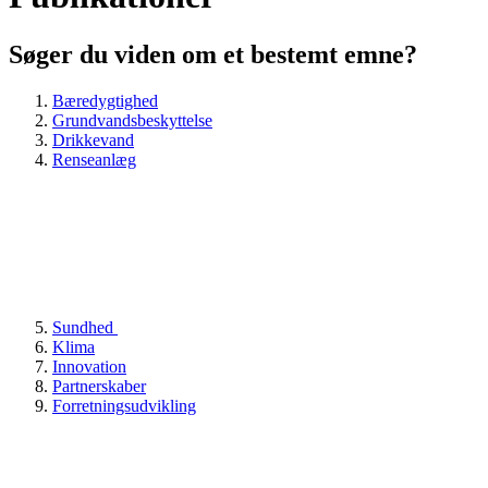
Søger du viden om et bestemt emne?
Bæredygtighed
Grundvandsbeskyttelse
Drikkevand
Renseanlæg
Sundhed
Klima
Innovation
Partnerskaber
Forretningsudvikling