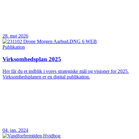
28. maj 2026
Publikation
Virksomhedsplan 2025
Her får du et indblik i vores strategiske mål og visioner for 2025.
Virksomhedsplanen er en digital publikation.
04. jan. 2024