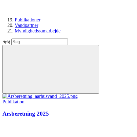
Publikationer
Vandpartner
Myndighedssamarbejde
Søg
Publikation
Årsberetning 2025