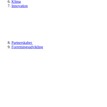
Klima
Innovation
Partnerskaber
Forretningsudvikling