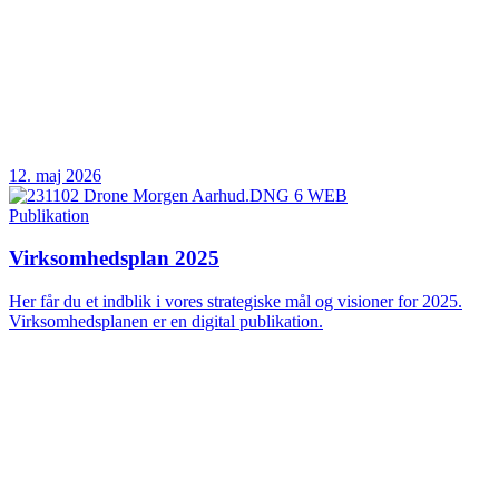
12. maj 2026
Publikation
Virksomhedsplan 2025
Her får du et indblik i vores strategiske mål og visioner for 2025.
Virksomhedsplanen er en digital publikation.