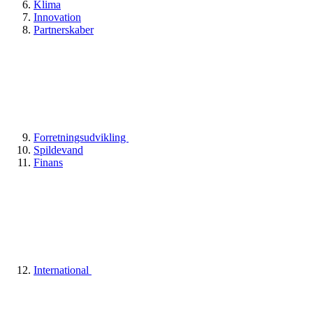
Klima
Innovation
Partnerskaber
Forretningsudvikling
Spildevand
Finans
International