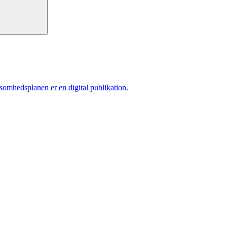
ksomhedsplanen er en digital publikation.