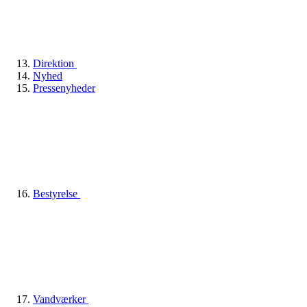
Direktion
Nyhed
Pressenyheder
Bestyrelse
Vandværker