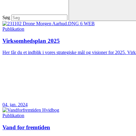
Søg
Publikation
Virksomhedsplan 2025
Her får du et indblik i vores strategiske mål og visioner for 2025. Vir
04. jan. 2024
Publikation
Vand for fremtiden