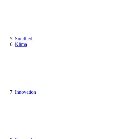
Sundhed
Klima
Innovation