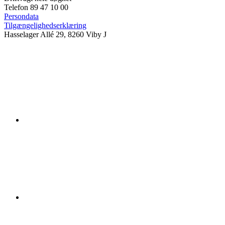
Telefon 89 47 10 00
Persondata
Tilgængelighedserklæring
Hasselager Allé 29, 8260 Viby J