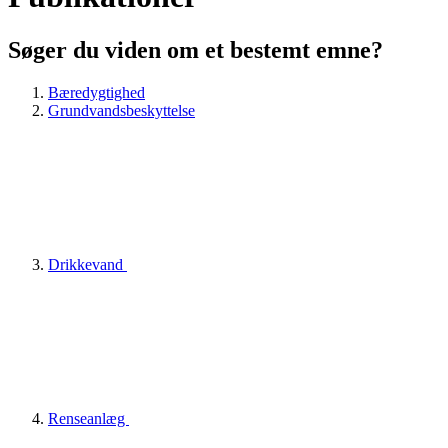
Søger du viden om et bestemt emne?
Bæredygtighed
Grundvandsbeskyttelse
Drikkevand
Renseanlæg