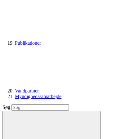
Publikationer
Vandpartner
Myndighedssamarbejde
Søg