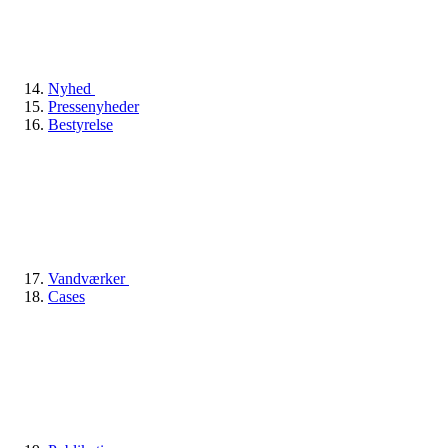
Nyhed
Pressenyheder
Bestyrelse
Vandværker
Cases