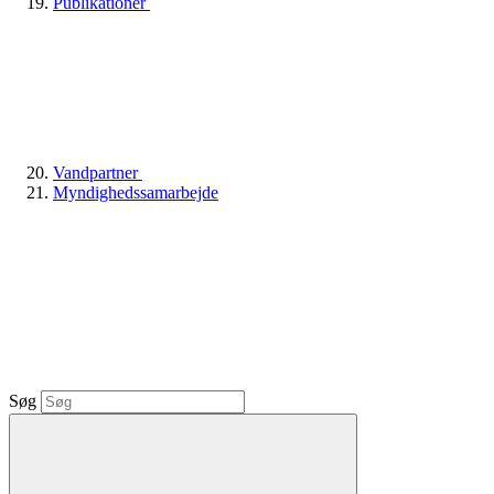
Publikationer
Vandpartner
Myndighedssamarbejde
Søg