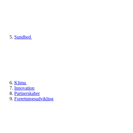
Sundhed
Klima
Innovation
Partnerskaber
Forretningsudvikling