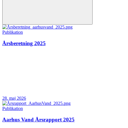
Publikation
Årsberetning 2025
28. maj 2026
Publikation
Aarhus Vand Årsrapport 2025