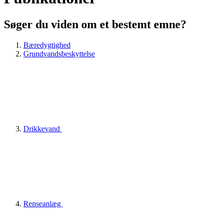
Søger du viden om et bestemt emne?
Bæredygtighed
Grundvandsbeskyttelse
Drikkevand
Renseanlæg