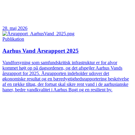
28. maj 2026
Publikation
Aarhus Vand Årsrapport 2025
Vandforsyning som samfundskritisk infrastruktur er for alvor
kommet højt op på dagsordenen, og det afspejler Aarhus Vands
årsrapport for 2025. Årsrapporten indeholder udover det
økonomiske resultat og en bæredygtighedsrapportering beskrivelse
af en række tiltag, der fortsat skal sikre rent vand i de aarhusianske
haner, bedre vandkvalitet i Aarhus Bugt og en resilient by.