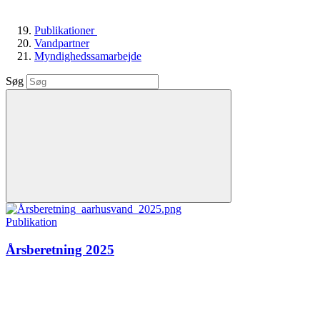
Publikationer
Vandpartner
Myndighedssamarbejde
Søg
Publikation
Årsberetning 2025