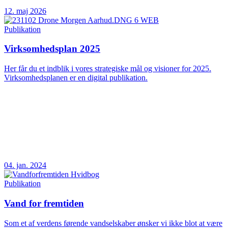
12. maj 2026
Publikation
Virksomhedsplan 2025
Her får du et indblik i vores strategiske mål og visioner for 2025.
Virksomhedsplanen er en digital publikation.
04. jan. 2024
Publikation
Vand for fremtiden
Som et af verdens førende vandselskaber ønsker vi ikke blot at være