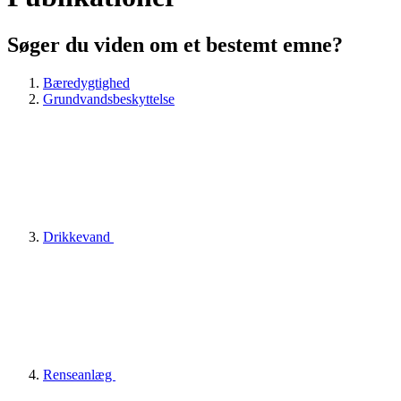
Søger du viden om et bestemt emne?
Bæredygtighed
Grundvandsbeskyttelse
Drikkevand
Renseanlæg