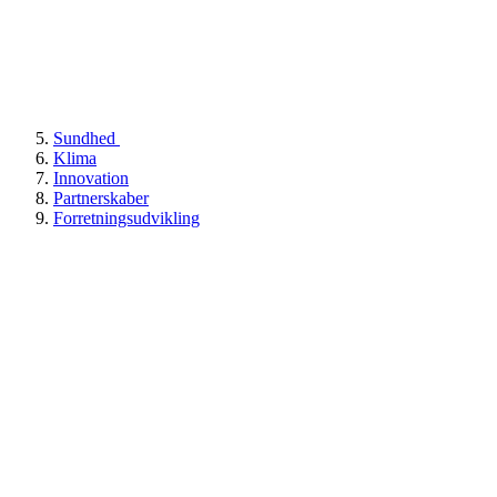
Sundhed
Klima
Innovation
Partnerskaber
Forretningsudvikling