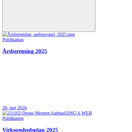
Publikation
Årsberetning 2025
28. maj 2026
Publikation
Virksomhedsplan 2025