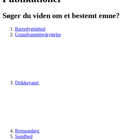
Søger du viden om et bestemt emne?
Bæredygtighed
Grundvandsbeskyttelse
Drikkevand
Renseanlæg
Sundhed