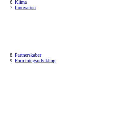
Klima
Innovation
Partnerskaber
Forretningsudvikling