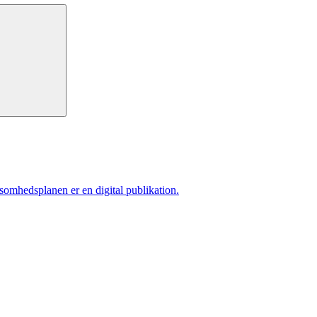
ksomhedsplanen er en digital publikation.