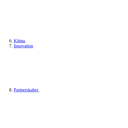
Klima
Innovation
Partnerskaber