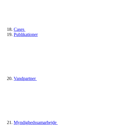
Cases
Publikationer
Vandpartner
Myndighedssamarbejde