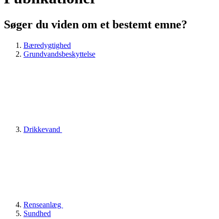
Søger du viden om et bestemt emne?
Bæredygtighed
Grundvandsbeskyttelse
Drikkevand
Renseanlæg
Sundhed