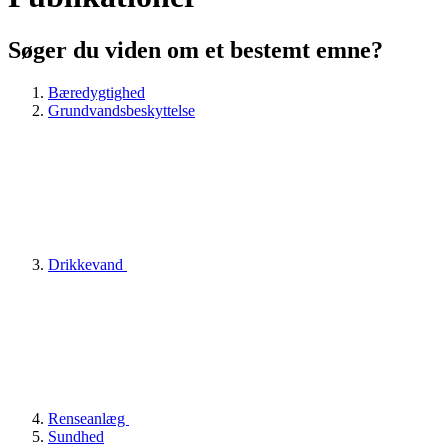
Søger du viden om et bestemt emne?
Bæredygtighed
Grundvandsbeskyttelse
Drikkevand
Renseanlæg
Sundhed