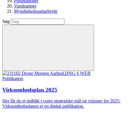
Publikationer
Vandpartner
Myndighedssamarbejde
Søg
Publikation
Virksomhedsplan 2025
Her får du et indblik i vores strategiske mål og visioner for 2025.
Virksomhedsplanen er en digital publikation.