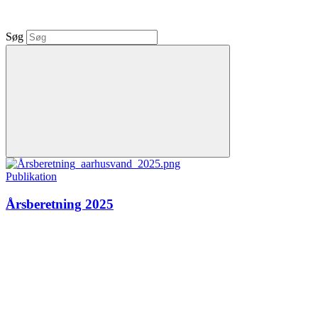
Søg
Publikation
Årsberetning 2025