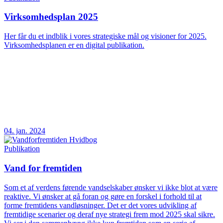
Virksomhedsplan 2025
Her får du et indblik i vores strategiske mål og visioner for 2025.
Virksomhedsplanen er en digital publikation.
04. jan. 2024
Publikation
Vand for fremtiden
Som et af verdens førende vandselskaber ønsker vi ikke blot at være
reaktive. Vi ønsker at gå foran og gøre en forskel i forhold til at
forme fremtidens vandløsninger. Det er det vores udvikling af
fremtidige scenarier og deraf nye strategi frem mod 2025 skal sikre.