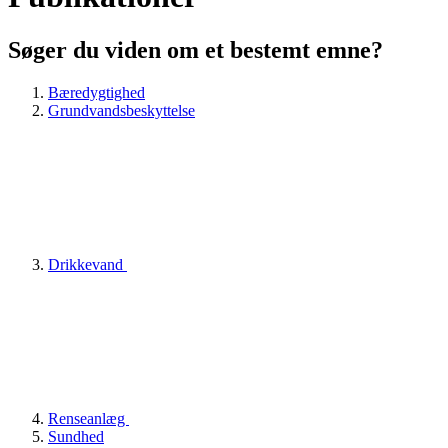
Søger du viden om et bestemt emne?
Bæredygtighed
Grundvandsbeskyttelse
Drikkevand
Renseanlæg
Sundhed