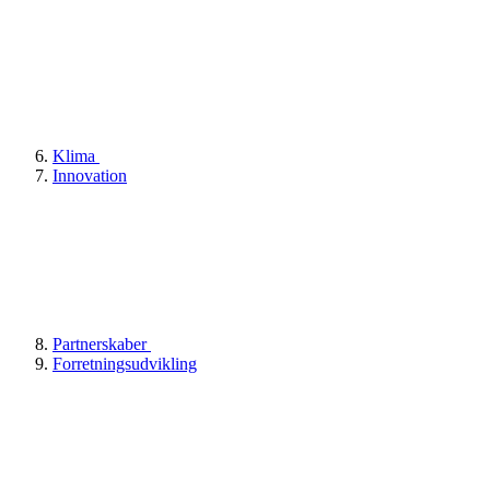
Klima
Innovation
Partnerskaber
Forretningsudvikling