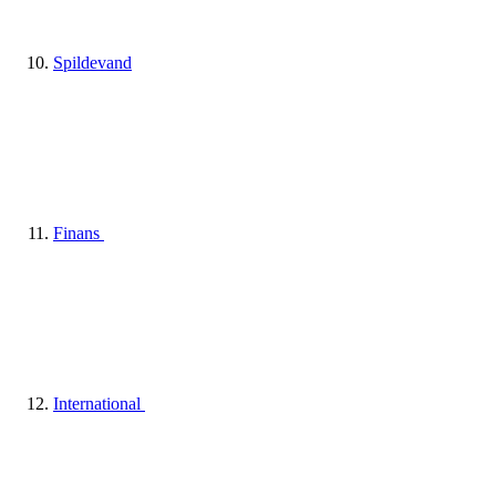
Spildevand
Finans
International