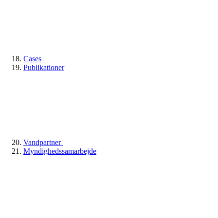
Cases
Publikationer
Vandpartner
Myndighedssamarbejde