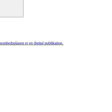
ksomhedsplanen er en digital publikation.