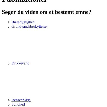
Søger du viden om et bestemt emne?
Bæredygtighed
Grundvandsbeskyttelse
Drikkevand
Renseanlæg
Sundhed