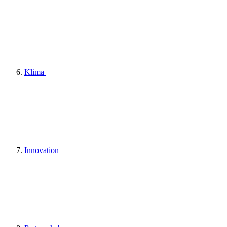
Klima
Innovation