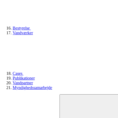
Bestyrelse
Vandværker
Cases
Publikationer
Vandpartner
Myndighedssamarbejde