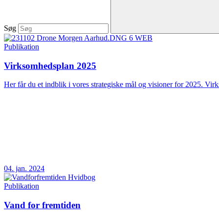
Søg
Publikation
Virksomhedsplan 2025
Her får du et indblik i vores strategiske mål og visioner for 2025. Vir
04. jan. 2024
Publikation
Vand for fremtiden