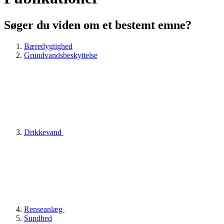
Søger du viden om et bestemt emne?
Bæredygtighed
Grundvandsbeskyttelse
Drikkevand
Renseanlæg
Sundhed