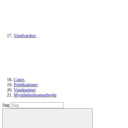
Vandværker
Cases
Publikationer
Vandpartner
Myndighedssamarbejde
Søg