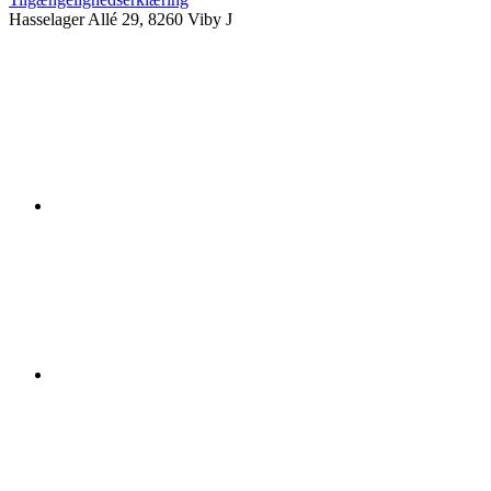
Hasselager Allé 29, 8260 Viby J