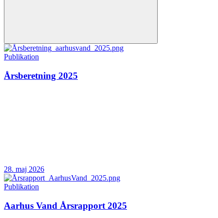
Publikation
Årsberetning 2025
28. maj 2026
Publikation
Aarhus Vand Årsrapport 2025