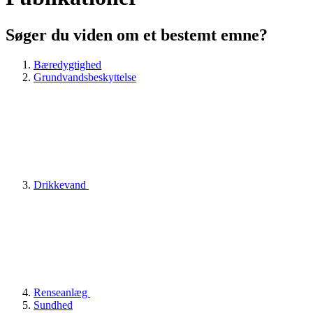
Søger du viden om et bestemt emne?
Bæredygtighed
Grundvandsbeskyttelse
Drikkevand
Renseanlæg
Sundhed