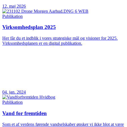
12. maj 2026
Publikation
Virksomhedsplan 2025
Her får du et indblik i vores strategiske mål og visioner for 2025.
Virksomhedsplanen er en digital publikation.
04. jan. 2024
Publikation
Vand for fremtiden
Som et af verdens førende vandselskaber ønsker vi ikke blot at være