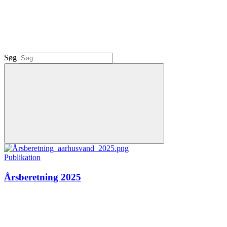
Søg
Publikation
Årsberetning 2025