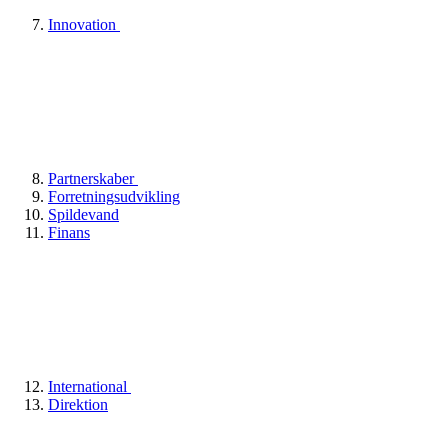
Innovation
Partnerskaber
Forretningsudvikling
Spildevand
Finans
International
Direktion