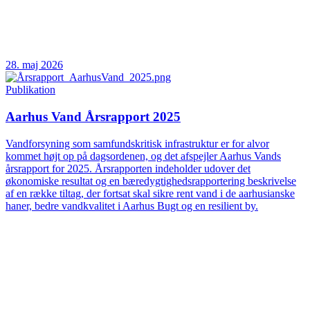
28. maj 2026
Publikation
Aarhus Vand Årsrapport 2025
Vandforsyning som samfundskritisk infrastruktur er for alvor
kommet højt op på dagsordenen, og det afspejler Aarhus Vands
årsrapport for 2025. Årsrapporten indeholder udover det
økonomiske resultat og en bæredygtighedsrapportering beskrivelse
af en række tiltag, der fortsat skal sikre rent vand i de aarhusianske
haner, bedre vandkvalitet i Aarhus Bugt og en resilient by.