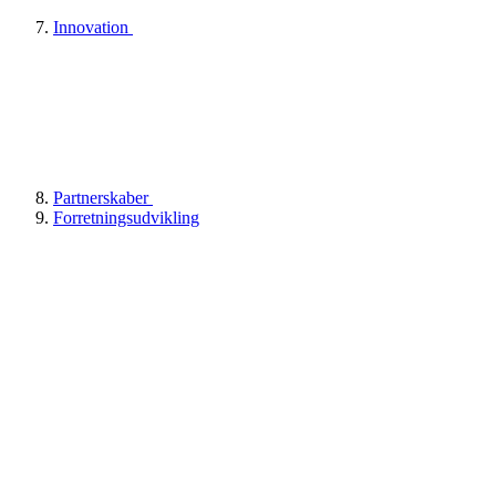
Innovation
Partnerskaber
Forretningsudvikling