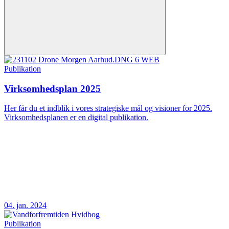
Publikation
Virksomhedsplan 2025
Her får du et indblik i vores strategiske mål og visioner for 2025.
Virksomhedsplanen er en digital publikation.
04. jan. 2024
Publikation