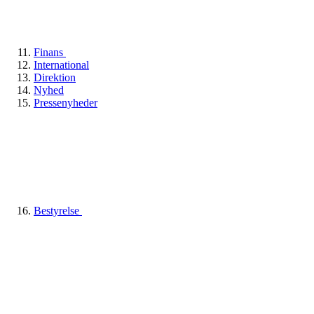
Finans
International
Direktion
Nyhed
Pressenyheder
Bestyrelse