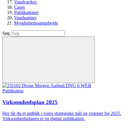
Vandværker
Cases
Publikationer
Vandpartner
Myndighedssamarbejde
Søg
Publikation
Virksomhedsplan 2025
Her får du et indblik i vores strategiske mål og visioner for 2025.
Virksomhedsplanen er en digital publikation.