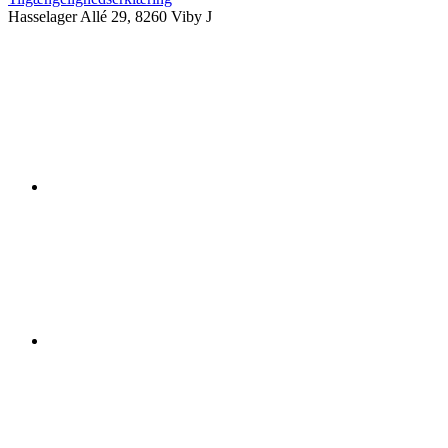
Hasselager Allé 29, 8260 Viby J