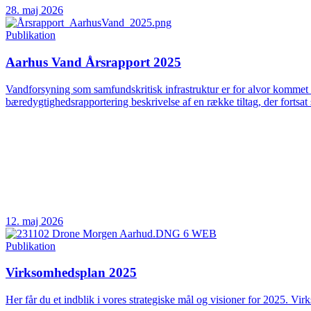
28. maj 2026
Publikation
Aarhus Vand Årsrapport 2025
Vandforsyning som samfundskritisk infrastruktur er for alvor kommet 
bæredygtighedsrapportering beskrivelse af en række tiltag, der fortsat 
12. maj 2026
Publikation
Virksomhedsplan 2025
Her får du et indblik i vores strategiske mål og visioner for 2025. Vir