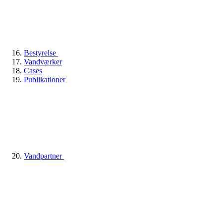
Bestyrelse
Vandværker
Cases
Publikationer
Vandpartner