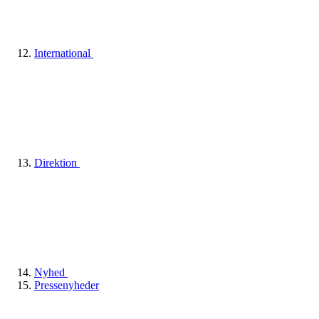
International
Direktion
Nyhed
Pressenyheder