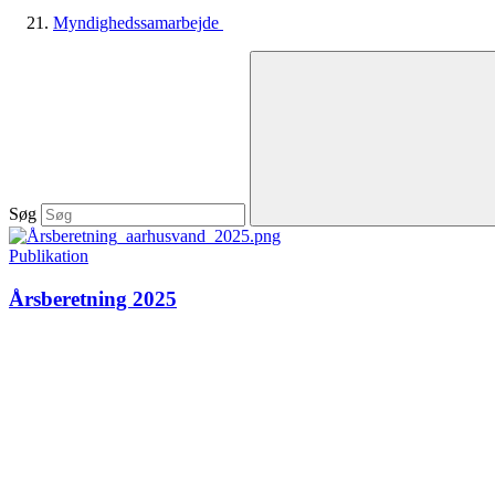
Myndighedssamarbejde
Søg
Publikation
Årsberetning 2025