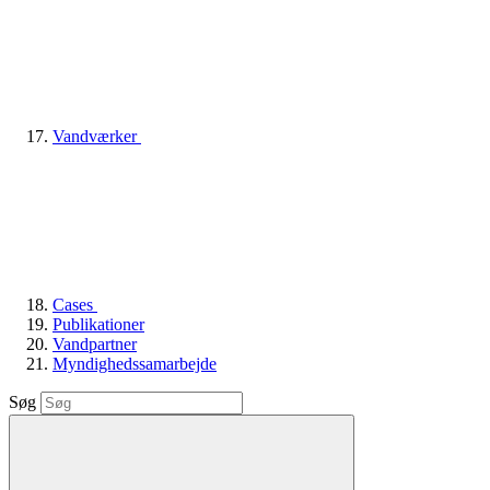
Vandværker
Cases
Publikationer
Vandpartner
Myndighedssamarbejde
Søg