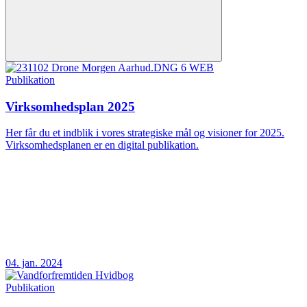
Publikation
Virksomhedsplan 2025
Her får du et indblik i vores strategiske mål og visioner for 2025.
Virksomhedsplanen er en digital publikation.
04. jan. 2024
Publikation