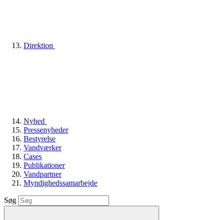
Direktion
Nyhed
Pressenyheder
Bestyrelse
Vandværker
Cases
Publikationer
Vandpartner
Myndighedssamarbejde
Søg