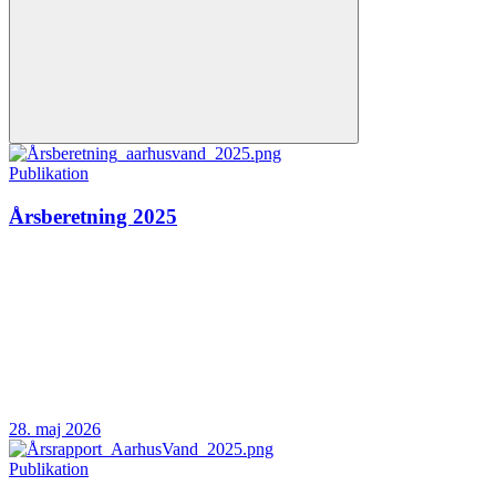
Publikation
Årsberetning 2025
28. maj 2026
Publikation