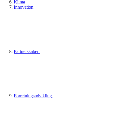
Klima
Innovation
Partnerskaber
Forretningsudvikling