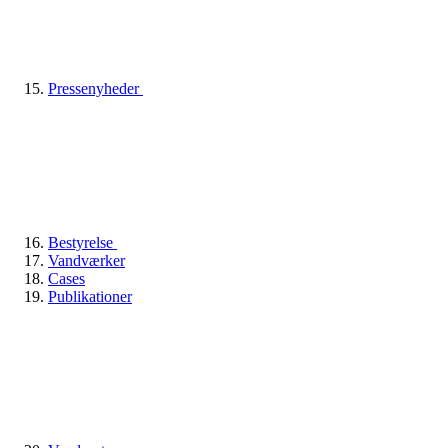
Pressenyheder
Bestyrelse
Vandværker
Cases
Publikationer