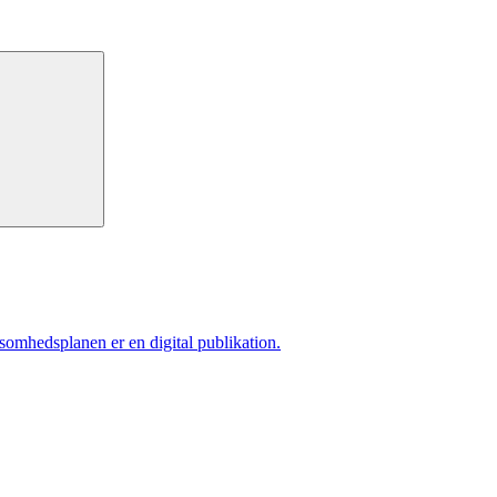
ksomhedsplanen er en digital publikation.