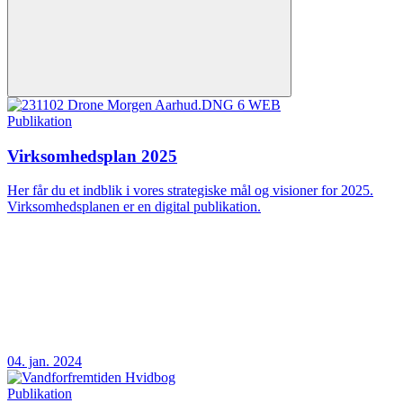
Publikation
Virksomhedsplan 2025
Her får du et indblik i vores strategiske mål og visioner for 2025.
Virksomhedsplanen er en digital publikation.
04. jan. 2024
Publikation