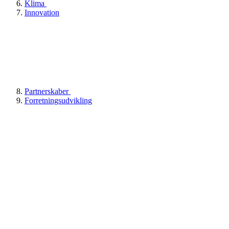
Klima
Innovation
Partnerskaber
Forretningsudvikling