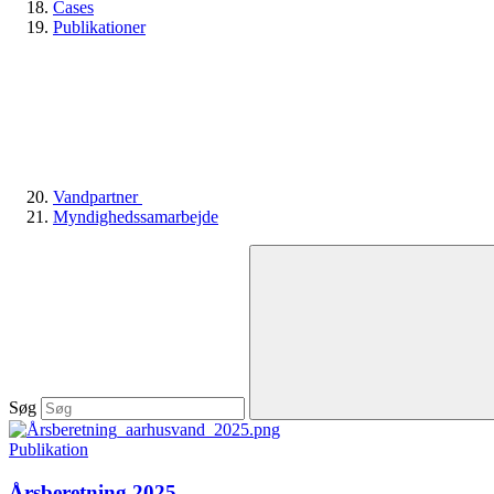
Cases
Publikationer
Vandpartner
Myndighedssamarbejde
Søg
Publikation
Årsberetning 2025