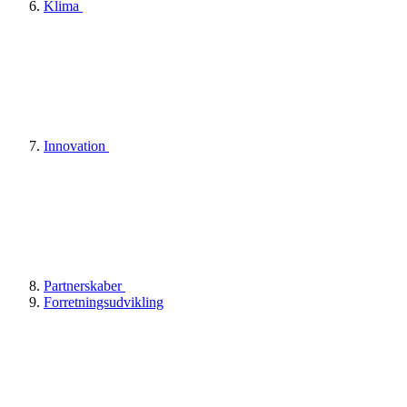
Klima
Innovation
Partnerskaber
Forretningsudvikling