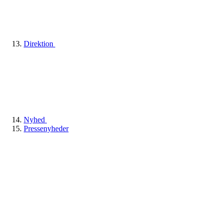
Direktion
Nyhed
Pressenyheder