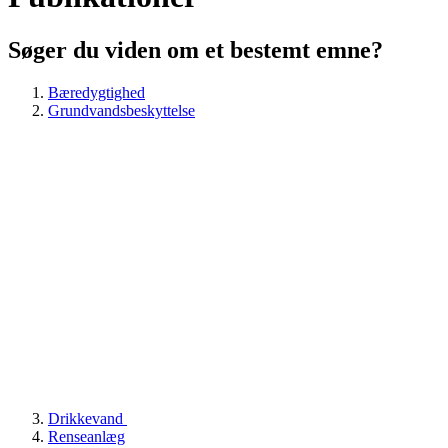
Søger du viden om et bestemt emne?
Bæredygtighed
Grundvandsbeskyttelse
Drikkevand
Renseanlæg