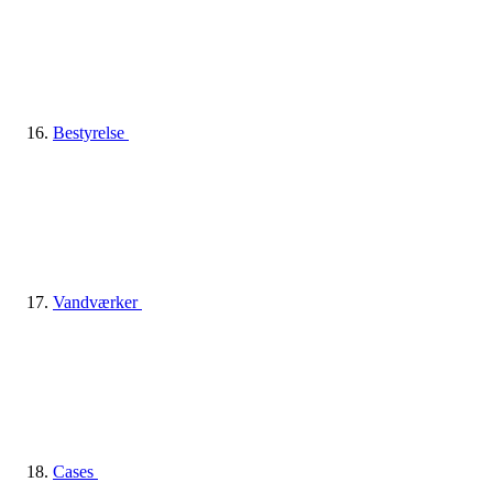
Bestyrelse
Vandværker
Cases