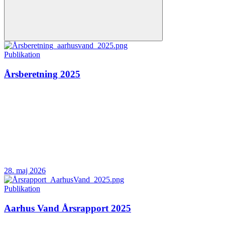
Publikation
Årsberetning 2025
28. maj 2026
Publikation
Aarhus Vand Årsrapport 2025