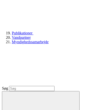
Publikationer
Vandpartner
Myndighedssamarbejde
Søg