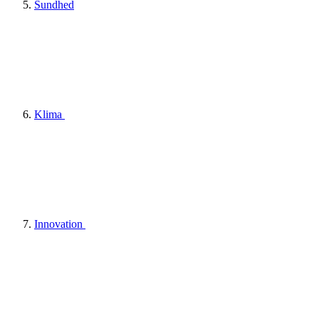
Sundhed
Klima
Innovation