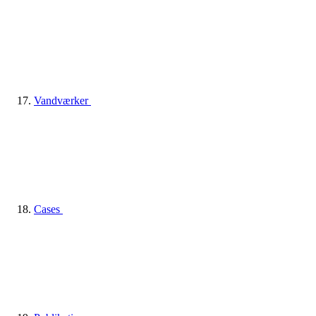
Vandværker
Cases