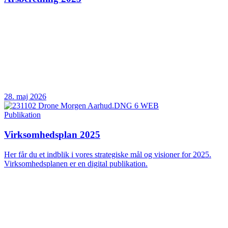
28. maj 2026
Publikation
Virksomhedsplan 2025
Her får du et indblik i vores strategiske mål og visioner for 2025.
Virksomhedsplanen er en digital publikation.