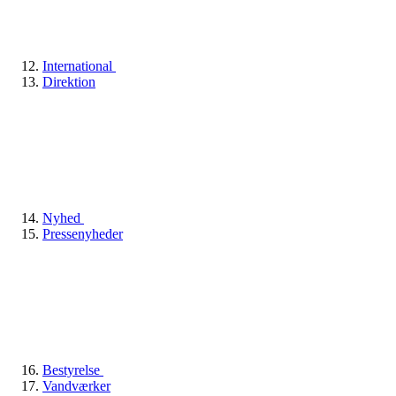
International
Direktion
Nyhed
Pressenyheder
Bestyrelse
Vandværker