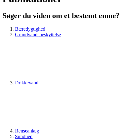
Søger du viden om et bestemt emne?
Bæredygtighed
Grundvandsbeskyttelse
Drikkevand
Renseanlæg
Sundhed