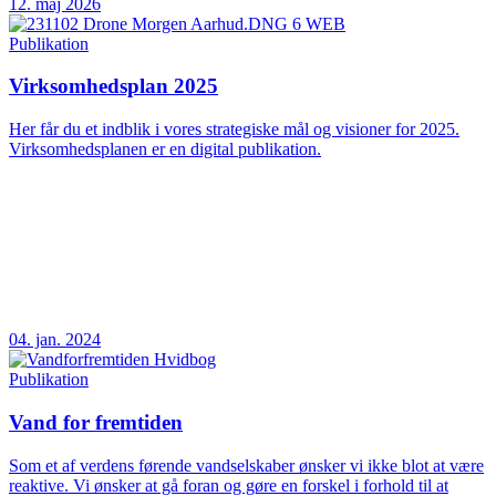
12. maj 2026
Publikation
Virksomhedsplan 2025
Her får du et indblik i vores strategiske mål og visioner for 2025.
Virksomhedsplanen er en digital publikation.
04. jan. 2024
Publikation
Vand for fremtiden
Som et af verdens førende vandselskaber ønsker vi ikke blot at være
reaktive. Vi ønsker at gå foran og gøre en forskel i forhold til at