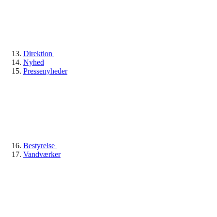
Direktion
Nyhed
Pressenyheder
Bestyrelse
Vandværker