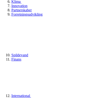
Klima
Innovation
Partnerskaber
Forretningsudvikling
Spildevand
Finans
International