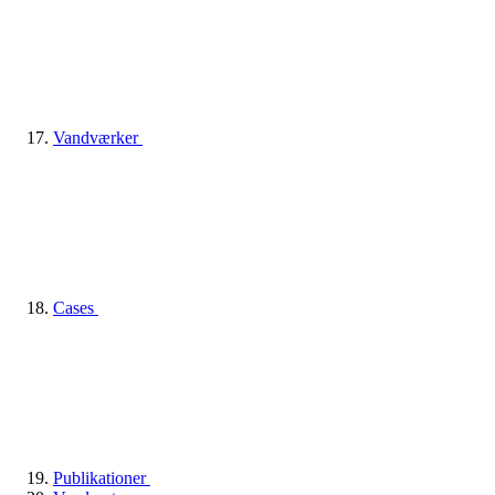
Vandværker
Cases
Publikationer