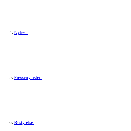
Nyhed
Pressenyheder
Bestyrelse