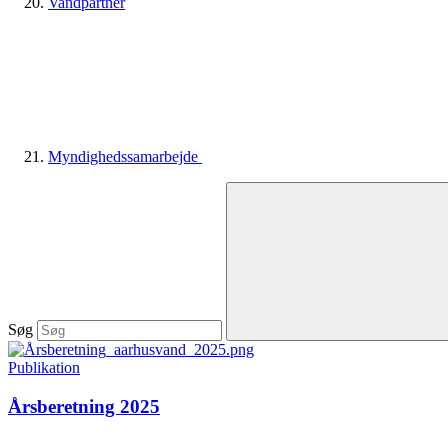
Vandpartner
Myndighedssamarbejde
Søg
Publikation
Årsberetning 2025