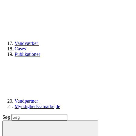
Vandværker
Cases
Publikationer
Vandpartner
Myndighedssamarbejde
Søg