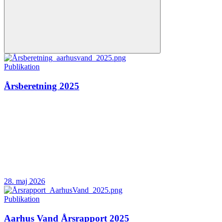
Publikation
Årsberetning 2025
28. maj 2026
Publikation
Aarhus Vand Årsrapport 2025