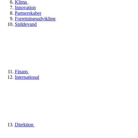
Klima
Innovation
Partnerskaber
Forretningsudvikling
Spildevand
Finans
International
Direktion