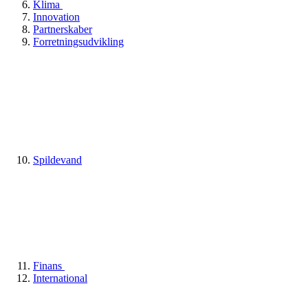
Klima
Innovation
Partnerskaber
Forretningsudvikling
Spildevand
Finans
International