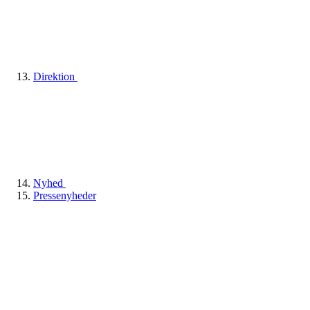
Direktion
Nyhed
Pressenyheder