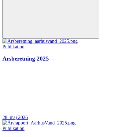
Publikation
Årsberetning 2025
28. maj 2026
Publikation