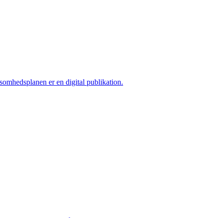
ksomhedsplanen er en digital publikation.