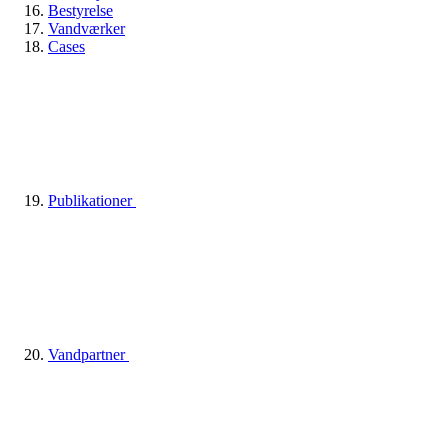
Bestyrelse
Vandværker
Cases
Publikationer
Vandpartner