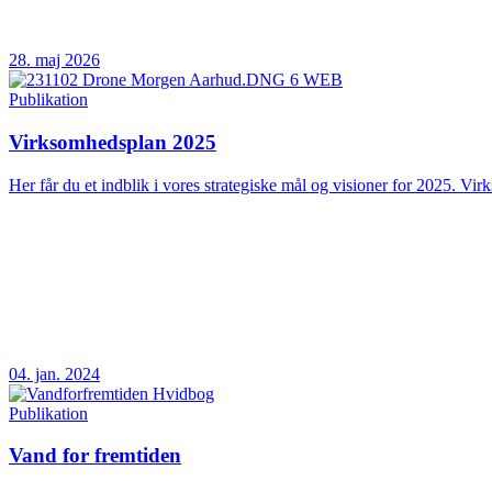
28. maj 2026
Publikation
Virksomhedsplan 2025
Her får du et indblik i vores strategiske mål og visioner for 2025. Vir
04. jan. 2024
Publikation
Vand for fremtiden