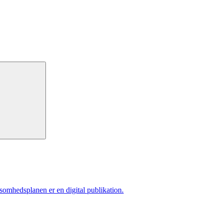
ksomhedsplanen er en digital publikation.