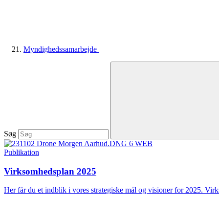
Myndighedssamarbejde
Søg
Publikation
Virksomhedsplan 2025
Her får du et indblik i vores strategiske mål og visioner for 2025. Vir