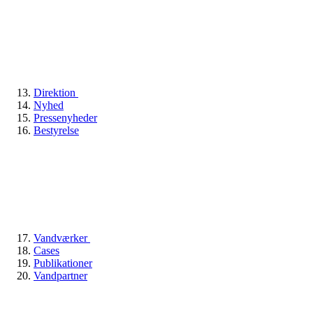
Direktion
Nyhed
Pressenyheder
Bestyrelse
Vandværker
Cases
Publikationer
Vandpartner