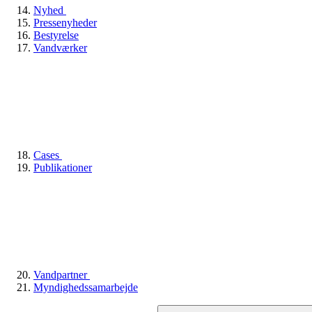
Nyhed
Pressenyheder
Bestyrelse
Vandværker
Cases
Publikationer
Vandpartner
Myndighedssamarbejde