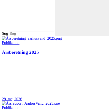
Søg
Publikation
Årsberetning 2025
28. maj 2026
Publikation