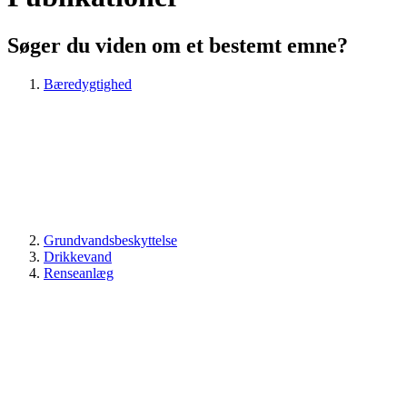
Søger du viden om et bestemt emne?
Bæredygtighed
Grundvandsbeskyttelse
Drikkevand
Renseanlæg