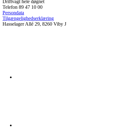
Driftvagt hele døgnet
Telefon 89 47 10 00
Persondata
Tilgængelighedserklæring
Hasselager Allé 29, 8260 Viby J