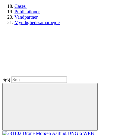
Cases
Publikationer
Vandpartner
Myndighedssamarbejde
Søg