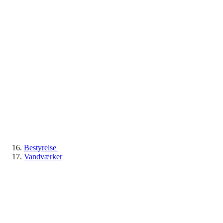
Bestyrelse
Vandværker