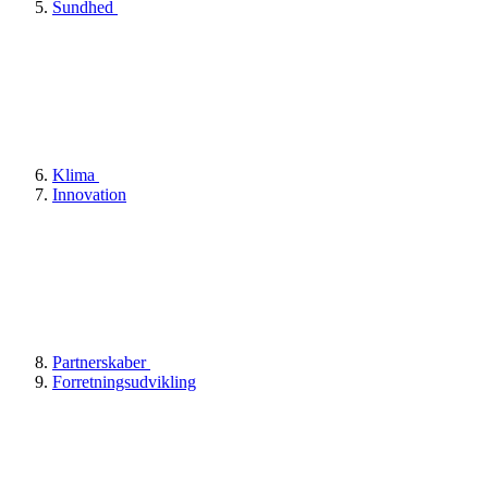
Sundhed
Klima
Innovation
Partnerskaber
Forretningsudvikling