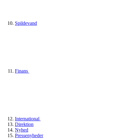
Spildevand
Finans
International
Direktion
Nyhed
Pressenyheder