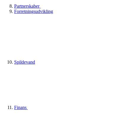
Partnerskaber
Forretningsudvikling
Spildevand
Finans