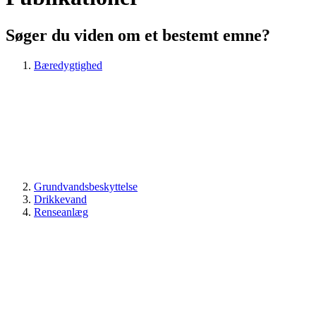
Søger du viden om et bestemt emne?
Bæredygtighed
Grundvandsbeskyttelse
Drikkevand
Renseanlæg