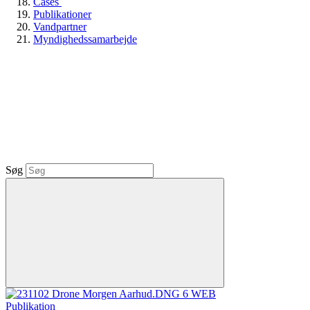
Cases
Publikationer
Vandpartner
Myndighedssamarbejde
Søg
Publikation