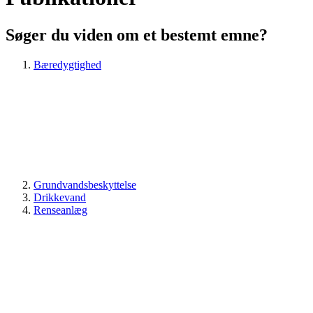
Søger du viden om et bestemt emne?
Bæredygtighed
Grundvandsbeskyttelse
Drikkevand
Renseanlæg