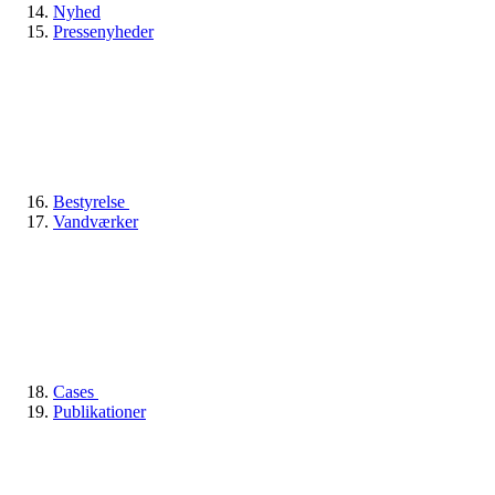
Nyhed
Pressenyheder
Bestyrelse
Vandværker
Cases
Publikationer