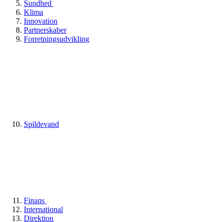
Sundhed
Klima
Innovation
Partnerskaber
Forretningsudvikling
Spildevand
Finans
International
Direktion