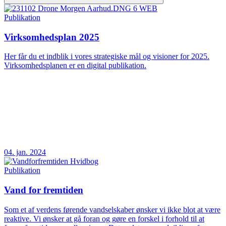
Publikation
Virksomhedsplan 2025
Her får du et indblik i vores strategiske mål og visioner for 2025.
Virksomhedsplanen er en digital publikation.
04. jan. 2024
Publikation
Vand for fremtiden
Som et af verdens førende vandselskaber ønsker vi ikke blot at være
reaktive. Vi ønsker at gå foran og gøre en forskel i forhold til at