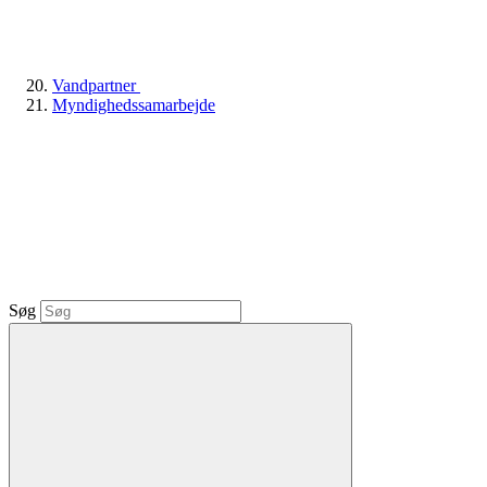
Vandpartner
Myndighedssamarbejde
Søg