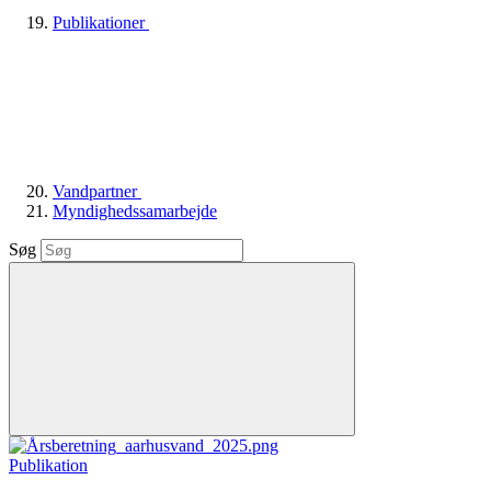
Publikationer
Vandpartner
Myndighedssamarbejde
Søg
Publikation