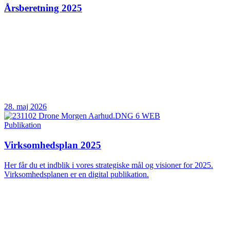
Årsberetning 2025
28. maj 2026
Publikation
Virksomhedsplan 2025
Her får du et indblik i vores strategiske mål og visioner for 2025.
Virksomhedsplanen er en digital publikation.