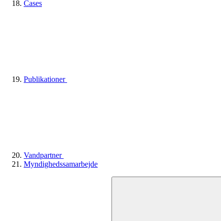
Cases
Publikationer
Vandpartner
Myndighedssamarbejde