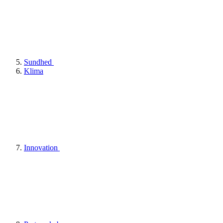
Sundhed
Klima
Innovation