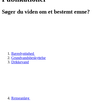
Søger du viden om et bestemt emne?
Bæredygtighed
Grundvandsbeskyttelse
Drikkevand
Renseanlæg