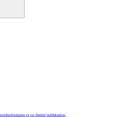
ksomhedsplanen er en digital publikation.