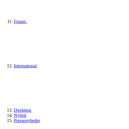
Finans
International
Direktion
Nyhed
Pressenyheder