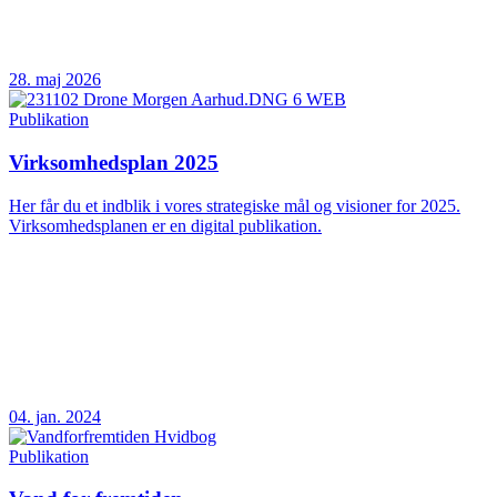
28. maj 2026
Publikation
Virksomhedsplan 2025
Her får du et indblik i vores strategiske mål og visioner for 2025.
Virksomhedsplanen er en digital publikation.
04. jan. 2024
Publikation