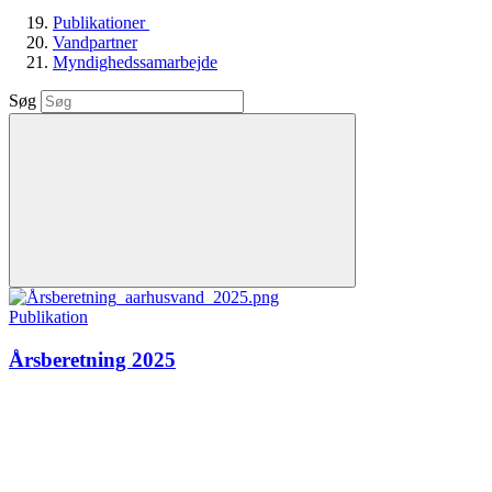
Publikationer
Vandpartner
Myndighedssamarbejde
Søg
Publikation
Årsberetning 2025