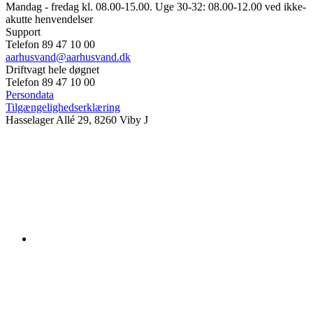
Mandag - fredag kl. 08.00-15.00. Uge 30-32: 08.00-12.00 ved ikke-
akutte henvendelser
Support
Telefon 89 47 10 00
aarhusvand@aarhusvand.dk
Driftvagt hele døgnet
Telefon 89 47 10 00
Persondata
Tilgængelighedserklæring
Hasselager Allé 29, 8260 Viby J