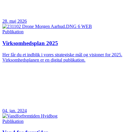
28. maj 2026
Publikation
Virksomhedsplan 2025
Her får du et indblik i vores strategiske mål og visioner for 2025.
Virksomhedsplanen er en digital publikation.
04. jan. 2024
Publikation