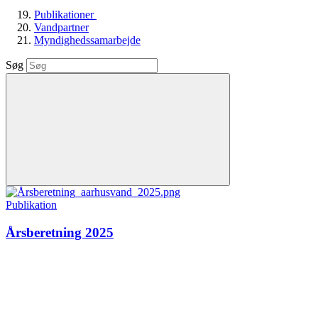
Publikationer
Vandpartner
Myndighedssamarbejde
Søg
Publikation
Årsberetning 2025