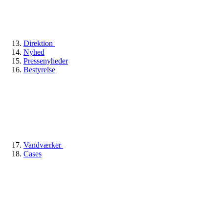
Direktion
Nyhed
Pressenyheder
Bestyrelse
Vandværker
Cases