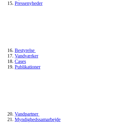
Pressenyheder
Bestyrelse
Vandværker
Cases
Publikationer
Vandpartner
Myndighedssamarbejde