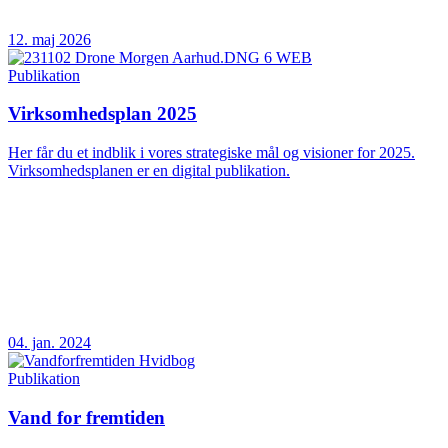
12. maj 2026
Publikation
Virksomhedsplan 2025
Her får du et indblik i vores strategiske mål og visioner for 2025.
Virksomhedsplanen er en digital publikation.
04. jan. 2024
Publikation
Vand for fremtiden