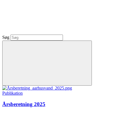
Søg
Publikation
Årsberetning 2025