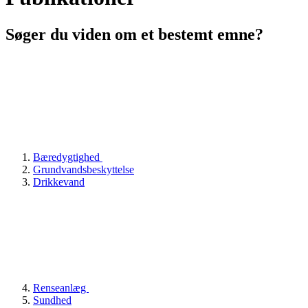
Søger du viden om et bestemt emne?
Bæredygtighed
Grundvandsbeskyttelse
Drikkevand
Renseanlæg
Sundhed