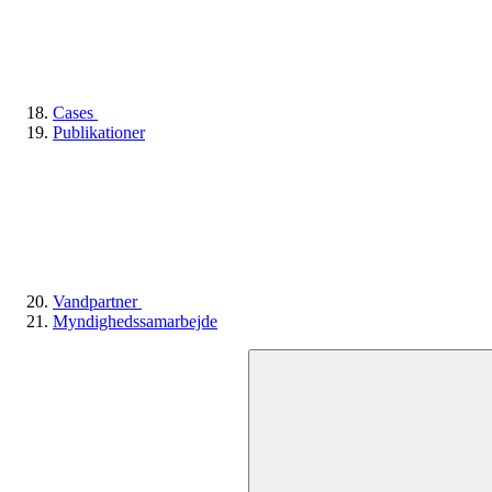
Cases
Publikationer
Vandpartner
Myndighedssamarbejde