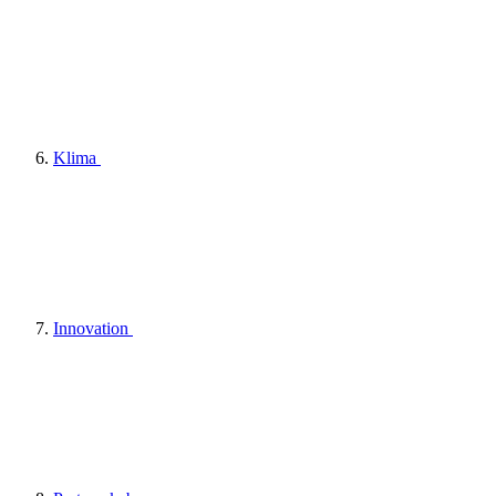
Klima
Innovation