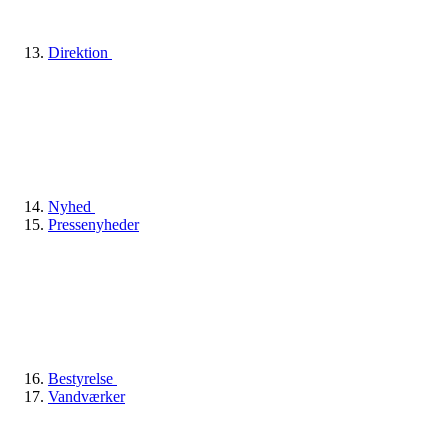
Direktion
Nyhed
Pressenyheder
Bestyrelse
Vandværker