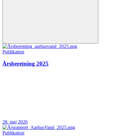
Publikation
Årsberetning 2025
28. maj 2026
Publikation