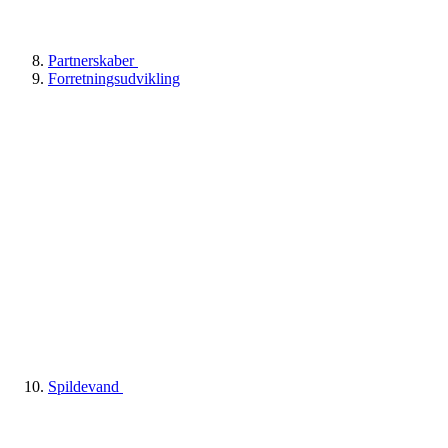
Partnerskaber
Forretningsudvikling
Spildevand