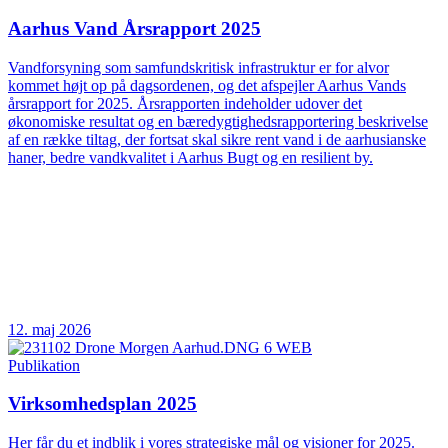
Aarhus Vand Årsrapport 2025
Vandforsyning som samfundskritisk infrastruktur er for alvor
kommet højt op på dagsordenen, og det afspejler Aarhus Vands
årsrapport for 2025. Årsrapporten indeholder udover det
økonomiske resultat og en bæredygtighedsrapportering beskrivelse
af en række tiltag, der fortsat skal sikre rent vand i de aarhusianske
haner, bedre vandkvalitet i Aarhus Bugt og en resilient by.
12. maj 2026
Publikation
Virksomhedsplan 2025
Her får du et indblik i vores strategiske mål og visioner for 2025.