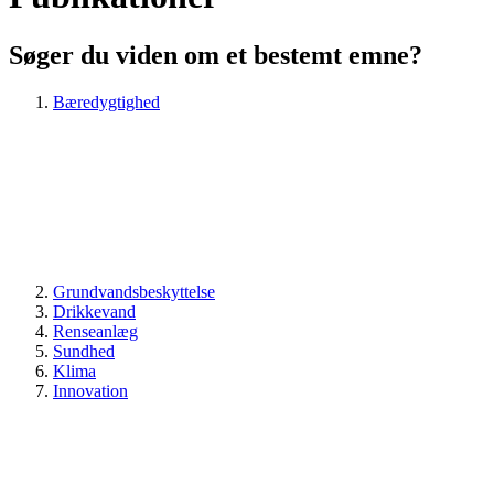
Søger du viden om et bestemt emne?
Bæredygtighed
Grundvandsbeskyttelse
Drikkevand
Renseanlæg
Sundhed
Klima
Innovation