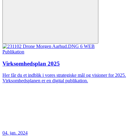
Publikation
Virksomhedsplan 2025
Her får du et indblik i vores strategiske mål og visioner for 2025.
Virksomhedsplanen er en digital publikation.
04. jan. 2024