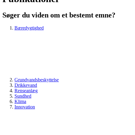
Søger du viden om et bestemt emne?
Bæredygtighed
Grundvandsbeskyttelse
Drikkevand
Renseanlæg
Sundhed
Klima
Innovation