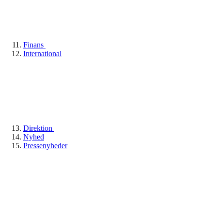
Finans
International
Direktion
Nyhed
Pressenyheder