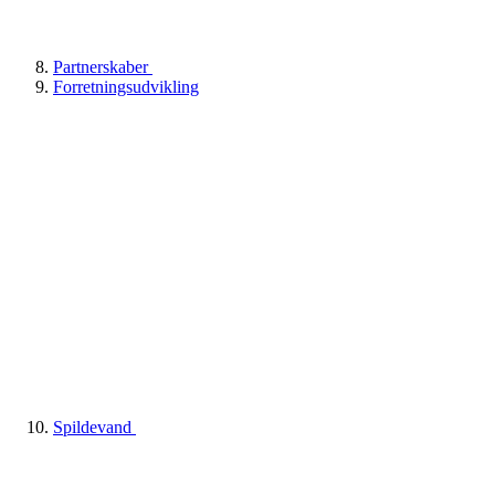
Partnerskaber
Forretningsudvikling
Spildevand