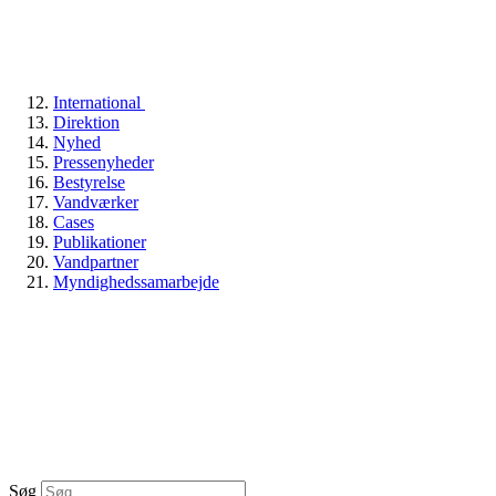
International
Direktion
Nyhed
Pressenyheder
Bestyrelse
Vandværker
Cases
Publikationer
Vandpartner
Myndighedssamarbejde
Søg