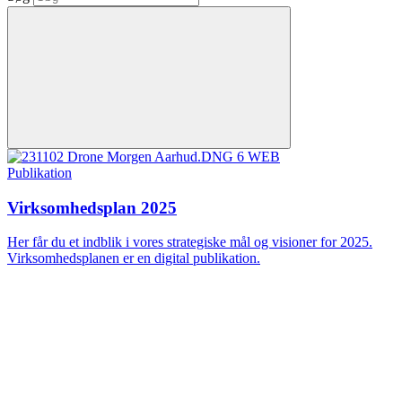
Publikation
Virksomhedsplan 2025
Her får du et indblik i vores strategiske mål og visioner for 2025.
Virksomhedsplanen er en digital publikation.