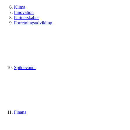
Klima
Innovation
Partnerskaber
Forretningsudvikling
Spildevand
Finans