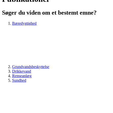
Søger du viden om et bestemt emne?
Bæredygtighed
Grundvandsbeskyttelse
Drikkevand
Renseanlæg
Sundhed