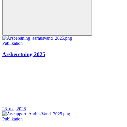
Publikation
Årsberetning 2025
28. maj 2026
Publikation