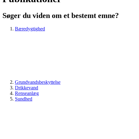
Søger du viden om et bestemt emne?
Bæredygtighed
Grundvandsbeskyttelse
Drikkevand
Renseanlæg
Sundhed