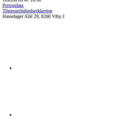
Persondata
Tilgængelighedserklæring
Hasselager Allé 29, 8260 Viby J