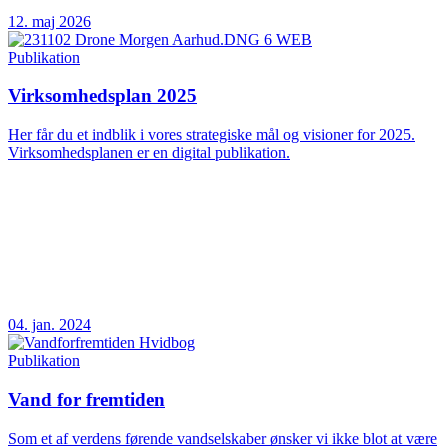
12. maj 2026
Publikation
Virksomhedsplan 2025
Her får du et indblik i vores strategiske mål og visioner for 2025.
Virksomhedsplanen er en digital publikation.
04. jan. 2024
Publikation
Vand for fremtiden
Som et af verdens førende vandselskaber ønsker vi ikke blot at være