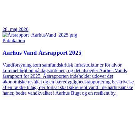
28. maj 2026
Publikation
Aarhus Vand Årsrapport 2025
Vandforsyning som samfundskritisk infrastruktur er for alvor
kommet højt op på dagsordenen, og det afspejler Aarhus Vands
årsrapport for 2025. Årsrapporten indeholder udover det
økonomiske resultat og en bæredygtighedsrapportering beskrivelse
af en række tiltag, der fortsat skal sikre rent vand i de aarhusianske
haner, bedre vandkvalitet i Aarhus Bugt og en resilient by.