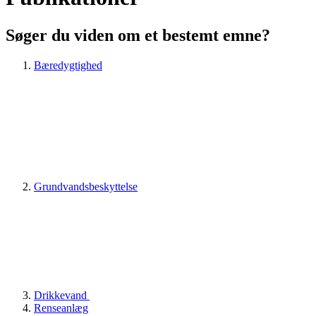
Søger du viden om et bestemt emne?
Bæredygtighed
Grundvandsbeskyttelse
Drikkevand
Renseanlæg