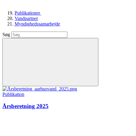
Publikationer
Vandpartner
Myndighedssamarbejde
Søg
Publikation
Årsberetning 2025