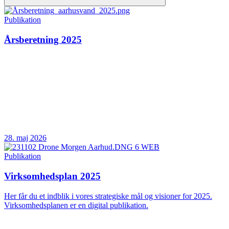
Publikation
Årsberetning 2025
28. maj 2026
Publikation
Virksomhedsplan 2025
Her får du et indblik i vores strategiske mål og visioner for 2025.
Virksomhedsplanen er en digital publikation.