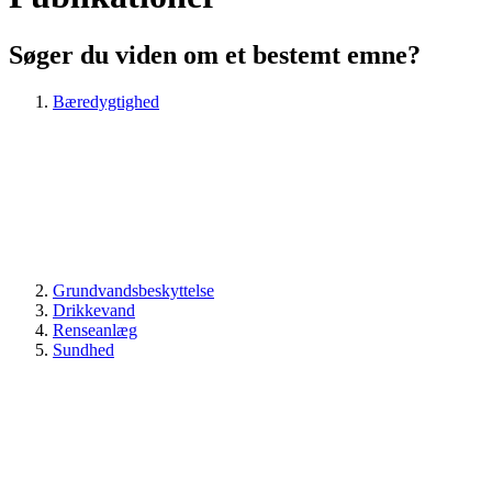
Søger du viden om et bestemt emne?
Bæredygtighed
Grundvandsbeskyttelse
Drikkevand
Renseanlæg
Sundhed