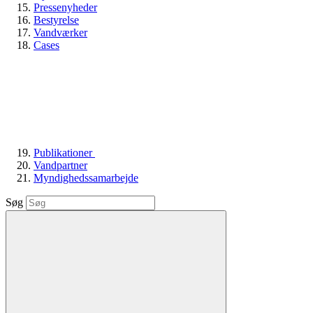
Pressenyheder
Bestyrelse
Vandværker
Cases
Publikationer
Vandpartner
Myndighedssamarbejde
Søg