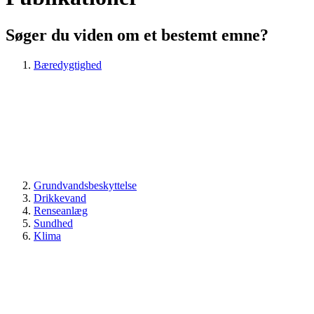
Søger du viden om et bestemt emne?
Bæredygtighed
Grundvandsbeskyttelse
Drikkevand
Renseanlæg
Sundhed
Klima