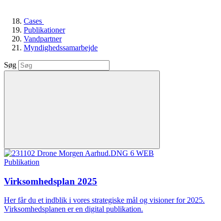
Cases
Publikationer
Vandpartner
Myndighedssamarbejde
Søg
Publikation
Virksomhedsplan 2025
Her får du et indblik i vores strategiske mål og visioner for 2025.
Virksomhedsplanen er en digital publikation.