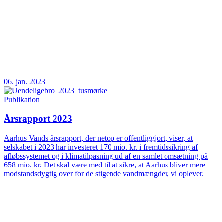
06. jan. 2023
Publikation
Årsrapport 2023
Aarhus Vands årsrapport, der netop er offentliggjort, viser, at
selskabet i 2023 har investeret 170 mio. kr. i fremtidssikring af
afløbssystemet og i klimatilpasning ud af en samlet omsætning på
658 mio. kr. Det skal være med til at sikre, at Aarhus bliver mere
modstandsdygtig over for de stigende vandmængder, vi oplever.