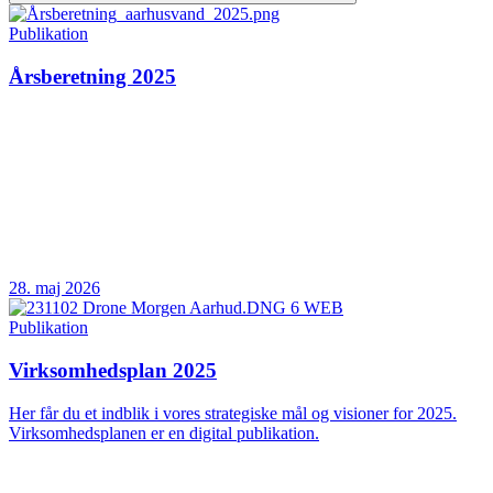
Publikation
Årsberetning 2025
28. maj 2026
Publikation
Virksomhedsplan 2025
Her får du et indblik i vores strategiske mål og visioner for 2025.
Virksomhedsplanen er en digital publikation.