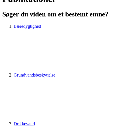
Søger du viden om et bestemt emne?
Bæredygtighed
Grundvandsbeskyttelse
Drikkevand