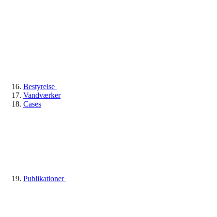
Bestyrelse
Vandværker
Cases
Publikationer