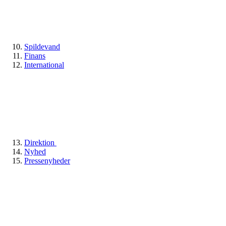
Spildevand
Finans
International
Direktion
Nyhed
Pressenyheder