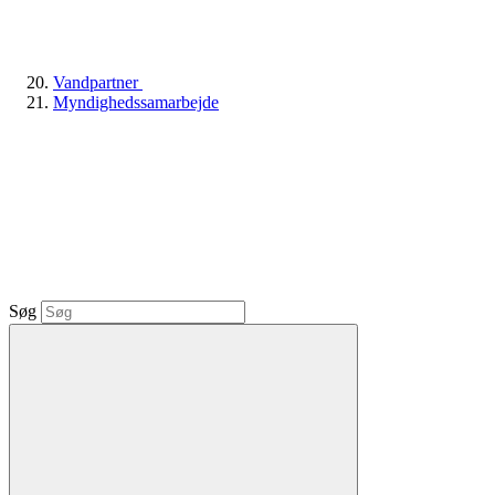
Vandpartner
Myndighedssamarbejde
Søg